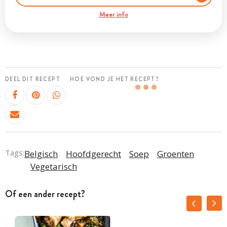
Meer info
DEEL DIT RECEPT
HOE VOND JE HET RECEPT?
Tags:
Belgisch
Hoofdgerecht
Soep
Groenten
Vegetarisch
Of een ander recept?