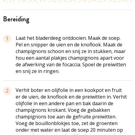
bereiding
Laat het bladerdeeg ontdooien. Maak de soep.
1
Pel en snipper de uien en de knoflook. Maak de
champignons schoon en snij ze in stukken, maar
hou een aantal plakjes champignons apart voor
de afwerking van de focaccia. Spoel de preiwitten
en snij ze in ringen.
Verhit boter en olijfolie in een kookpot en fruit
2
er de uien, de knoflook en de preiwitten in. Verhit
olijfolie in een andere pan en bak daarin de
champignons krokant. Voeg de gebakken
champignons toe aan de gefruite preiwitten.
Voeg de bouillonblokjes toe, zet de groenten
onder met water en laat de soep 20 minuten op