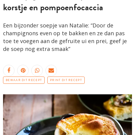
korstje en pompoenfocaccia
Een bijzonder soepje van Natalie: “Door de
champignons even op te bakken en ze dan pas
toe te voegen aan de gefruite ui en prei, geef je
de soep nog extra smaak”
BEWAAR DIT RECEPT
PRINT DIT RECEPT