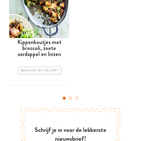
Kippenboutjes met
broccoli, zoete
aardappel en linzen
BEWAAR DIT RECEPT
Schrijf je in voor de lekkerste
nieuwsbrief!