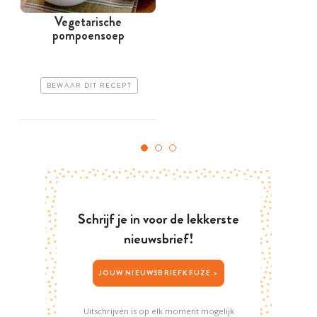
Vegetarische
pompoensoep
BEWAAR DIT RECEPT
Schrijf je in voor de lekkerste
nieuwsbrief!
JOUW NIEUWSBRIEFKEUZE >
Uitschrijven is op elk moment mogelijk