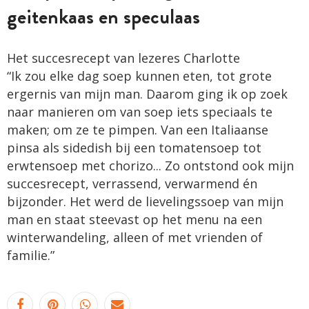
geitenkaas en speculaas
Het succesrecept van lezeres Charlotte
“Ik zou elke dag soep kunnen eten, tot grote
ergernis van mijn man. Daarom ging ik op zoek
naar manieren om van soep iets speciaals te
maken; om ze te pimpen. Van een Italiaanse
pinsa als sidedish bij een tomatensoep tot
erwtensoep met chorizo... Zo ontstond ook mijn
succesrecept, verrassend, verwarmend én
bijzonder. Het werd de lievelingssoep van mijn
man en staat steevast op het menu na een
winterwandeling, alleen of met vrienden of
familie.”