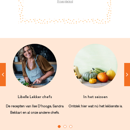
Privacybeleid
Libelle Lekker chefs
In het seizoen
De recepten van Ilse D’hooge, Sandra
Ontdek hier wat nú het lekkerste is.
Bekkari en al onze andere chefs.