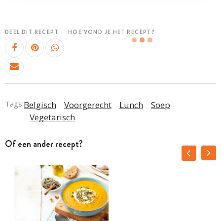
DEEL DIT RECEPT
HOE VOND JE HET RECEPT?
Tags:
Belgisch
Voorgerecht
Lunch
Soep
Vegetarisch
Of een ander recept?