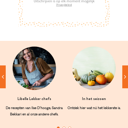
Uitschrijven is op elk moment mogelijk
Privacybeleid
Libelle Lekker chefs
In het seizoen
De recepten van Ilse D’hooge, Sandra
Ontdek hier wat nú het lekkerste is.
Bekkari en al onze andere chefs.