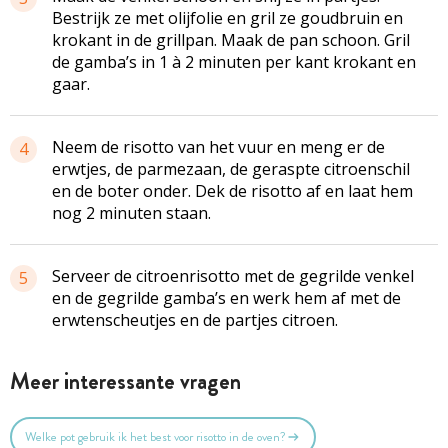
Bestrijk ze met olijfolie en gril ze goudbruin en
krokant in de grillpan. Maak de pan schoon. Gril
de gamba’s in 1 à 2 minuten per kant krokant en
gaar.
Neem de risotto van het vuur en meng er de
4
erwtjes, de parmezaan, de geraspte citroenschil
en de boter onder. Dek de risotto af en laat hem
nog 2 minuten staan.
Serveer de citroenrisotto met de gegrilde venkel
5
en de gegrilde gamba’s en werk hem af met de
erwtenscheutjes en de partjes citroen.
Meer interessante vragen
Welke pot gebruik ik het best voor risotto in de oven?