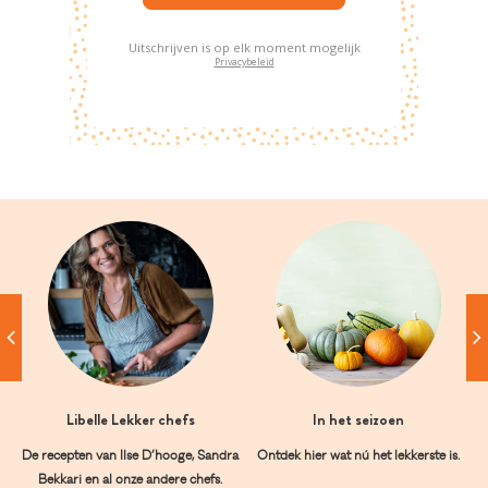
Uitschrijven is op elk moment mogelijk
Privacybeleid
Libelle Lekker chefs
In het seizoen
De recepten van Ilse D’hooge, Sandra
Ontdek hier wat nú het lekkerste is.
Bekkari en al onze andere chefs.