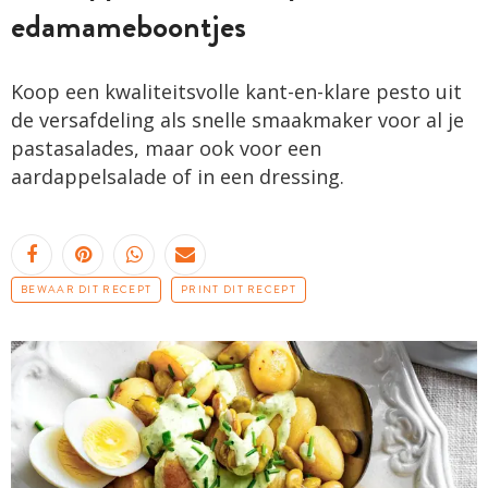
edamame­boontjes
Koop een kwaliteitsvolle kant-en-klare pesto uit
de versafdeling als snelle smaakmaker voor al je
pastasalades, maar ook voor een
aardappelsalade of in een dressing.
BEWAAR DIT RECEPT
PRINT DIT RECEPT