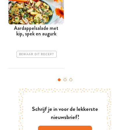
Aardappelsalade met
kip, spek en augurk
BEWAAR DIT RECEPT
Schrijf je in voor de lekkerste
nieuwsbrief!