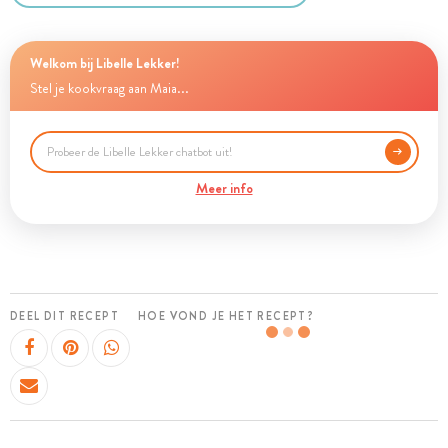
Welkom bij Libelle Lekker!
Stel je kookvraag aan Maia...
Meer info
DEEL DIT RECEPT
HOE VOND JE HET RECEPT?