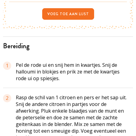
VOEG TOE AAN LIJST
bereiding
Pel de rode ui en snij hem in kwartjes. Snij de
1
halloumi in blokjes en prik ze met de kwartjes
rode ui op spiesjes.
Rasp de schil van 1 citroen en pers er het sap uit.
2
Snij de andere citroen in partjes voor de
afwerking. Pluk enkele blaadjes van de munt en
de peterselie en doe ze samen met de zachte
geitenkaas in de blender. Mix ze samen met de
honing tot een smeuïge dip. Voeg eventueel een