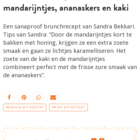
mandarijntjes, ananaskers en kaki
Een sanaproof brunchrecept van Sandra Bekkari.
Tips van Sandra: “Door de mandarijntjes kort te
bakken met honing, krijgen ze een extra zoete
smaak en gaan ze lichtjes karamelliseren. Het
zoete van de kaki en de mandarijntjes
combineert perfect met de frisse zure smaak van
de ananaskers”.
BEWAAR DIT RECEPT
PRINT DIT RECEPT