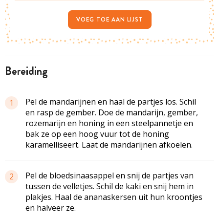
VOEG TOE AAN LIJST
bereiding
Pel de mandarijnen en haal de partjes los. Schil
1
en rasp de gember. Doe de mandarijn, gember,
rozemarijn en honing in een steelpannetje en
bak ze op een hoog vuur tot de honing
karamelliseert. Laat de mandarijnen afkoelen.
Pel de bloedsinaasappel en snij de partjes van
2
tussen de velletjes. Schil de kaki en snij hem in
plakjes. Haal de ananaskersen uit hun kroontjes
en halveer ze.