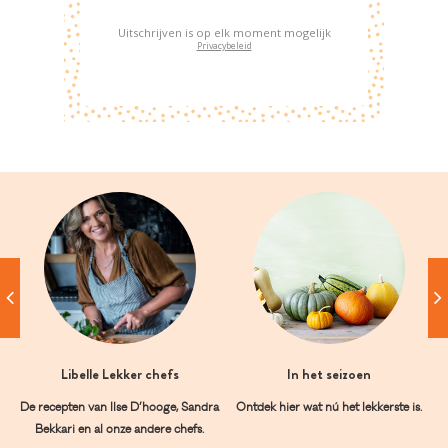
Uitschrijven is op elk moment mogelijk
Privacybeleid
Libelle Lekker chefs
In het seizoen
De recepten van Ilse D’hooge, Sandra
Ontdek hier wat nú het lekkerste is.
Bekkari en al onze andere chefs.