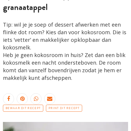
granaatappel
Tip: wil je je soep of dessert afwerken met een
flinke dot room? Kies dan voor kokosroom. Die is
iets ‘vetter’ en makkelijker opklopbaar dan
kokosmelk.
Heb je geen kokosroom in huis? Zet dan een blik
kokosmelk een nacht ondersteboven. De room
komt dan vanzelf bovendrijven zodat je hem er
makkelijk kunt afscheppen.
BEWAAR DIT RECEPT
PRINT DIT RECEPT