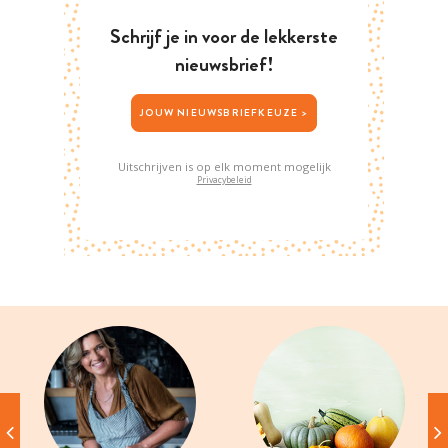
Schrijf je in voor de lekkerste
nieuwsbrief!
JOUW NIEUWSBRIEFKEUZE >
Uitschrijven is op elk moment mogelijk
Privacybeleid