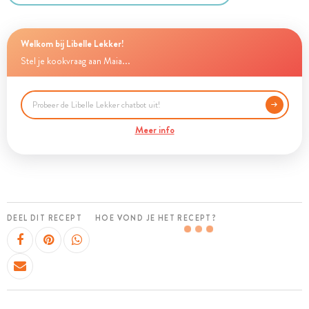
Welkom bij Libelle Lekker!
Stel je kookvraag aan Maia...
Meer info
DEEL DIT RECEPT
HOE VOND JE HET RECEPT?