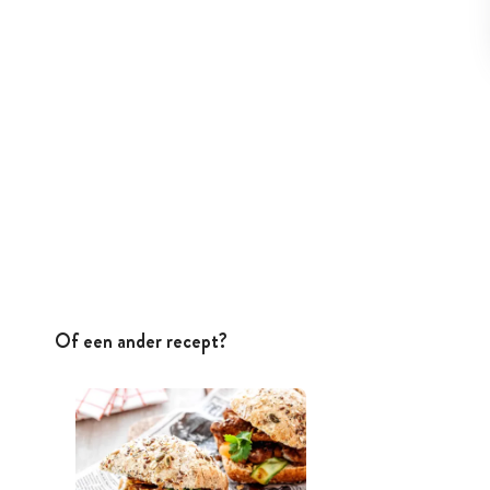
Of een ander recept?