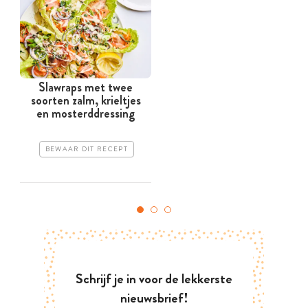
Slawraps met twee
soorten zalm, krieltjes
en mosterddressing
BEWAAR DIT RECEPT
Schrijf je in voor de lekkerste
nieuwsbrief!