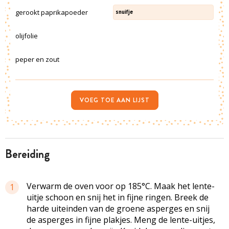
gerookt paprikapoeder
snuifje
olijfolie
peper en zout
VOEG TOE AAN LIJST
bereiding
Verwarm de oven voor op 185°C. Maak het lente-
1
uitje schoon en snij het in fijne ringen. Breek de
harde uiteinden van de groene asperges en snij
de asperges in fijne plakjes. Meng de lente-uitjes,