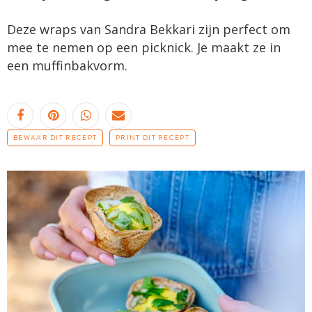
Deze wraps van Sandra Bekkari zijn perfect om
mee te nemen op een picknick. Je maakt ze in
een muffinbakvorm.
BEWAAR DIT RECEPT
PRINT DIT RECEPT