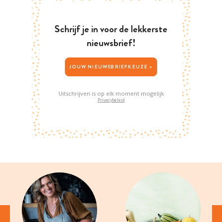
Schrijf je in voor de lekkerste
nieuwsbrief!
JOUW NIEUWSBRIEFKEUZE >
Uitschrijven is op elk moment mogelijk
Privacybeleid