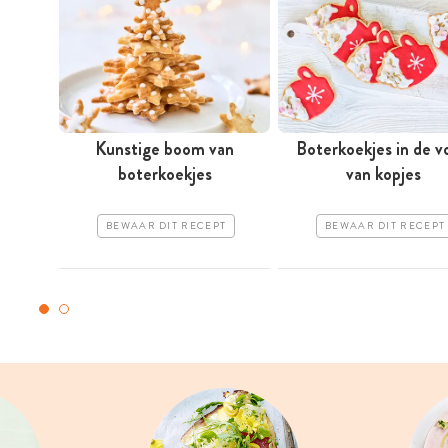
Kunstige boom van
Boterkoekjes in de 
boterkoekjes
van kopjes
BEWAAR DIT RECEPT
BEWAAR DIT RECEPT