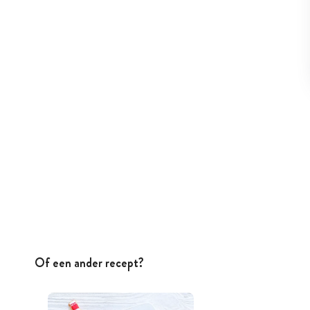
Of een ander recept?