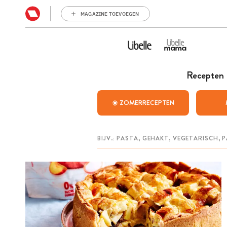
MAGAZINE TOEVOEGEN
Recepten
☀️ ZOMERRECEPTEN