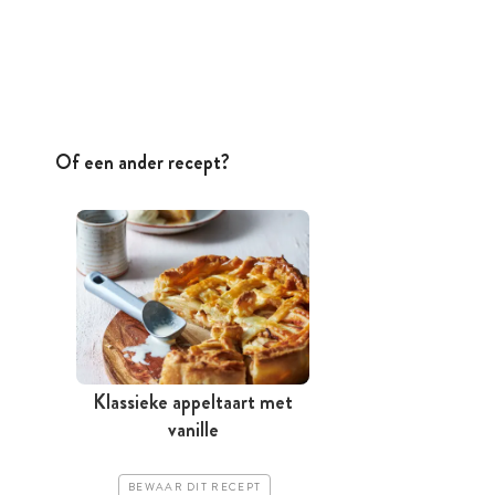
Of een ander recept?
Klassieke appeltaart met
vanille
BEWAAR DIT RECEPT