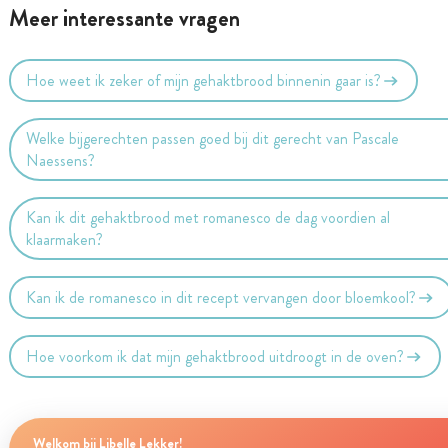
Meer interessante vragen
Hoe weet ik zeker of mijn gehaktbrood binnenin gaar is?
Welke bijgerechten passen goed bij dit gerecht van Pascale
Naessens?
Kan ik dit gehaktbrood met romanesco de dag voordien al
klaarmaken?
Kan ik de romanesco in dit recept vervangen door bloemkool?
Hoe voorkom ik dat mijn gehaktbrood uitdroogt in de oven?
Welkom bij Libelle Lekker!