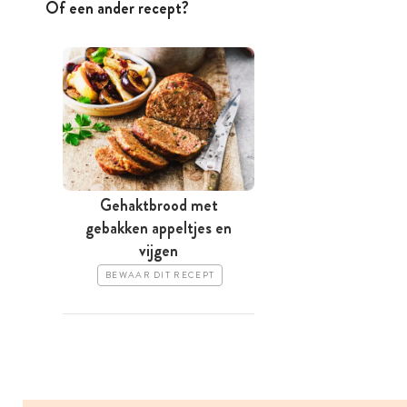
Of een ander recept?
Gehaktbrood met
gebakken appeltjes en
vijgen
BEWAAR DIT RECEPT