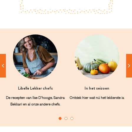
Libelle Lekker chefs
In het seizoen
De recepten van Ilse D’hooge, Sandra
Ontdek hier wat nú het lekkerste is.
Bekkari en al onze andere chefs.