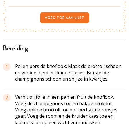
VOEG TOE AAN LIJST
bereiding
Pel en pers de knoflook. Maak de broccoli schoon
1
en verdeel hem in kleine roosjes. Borstel de
champignons schoon en snij ze in kwartjes.
Verhit olijfolie in een pan en fruit de knoflook.
2
Voeg de champignons toe en bak ze krokant.
Voeg ook de broccoli toe en roerbak de roosjes
gaar. Voeg de room en de kruidenkaas toe en
laat de saus op een zacht vuur indikken.