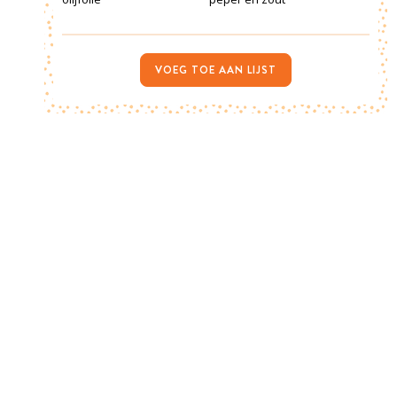
VOEG TOE AAN LIJST