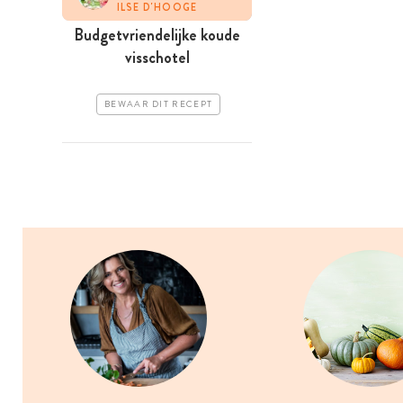
ILSE D'HOOGE
Budgetvriendelijke koude
visschotel
BEWAAR DIT RECEPT