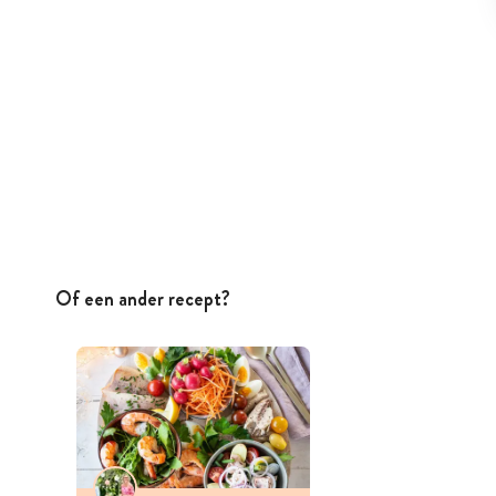
Of een ander recept?