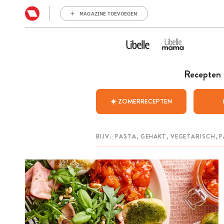
MAGAZINE TOEVOEGEN
Recepten
☀️ ZOMERRECEPTEN