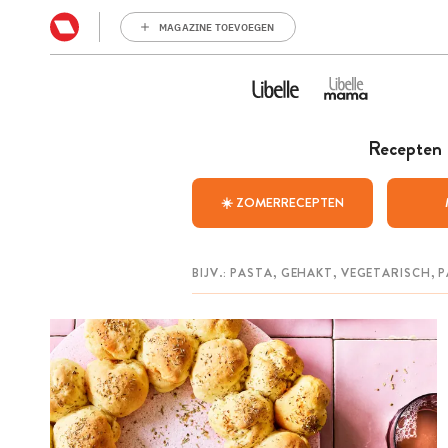
MAGAZINE TOEVOEGEN
Recepten
☀️ ZOMERRECEPTEN