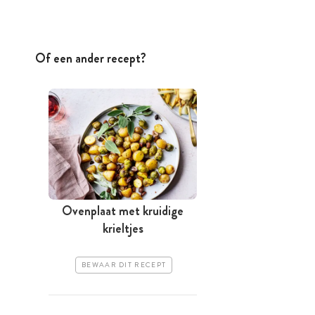
Of een ander recept?
Ovenplaat met kruidige
krieltjes
BEWAAR DIT RECEPT