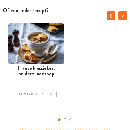
Of een ander recept?
Franse klassieker:
heldere uiensoep
BEWAAR DIT RECEPT