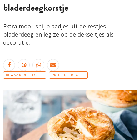
bladerdeegkorstje
Extra mooi: snij blaadjes uit de restjes
bladerdeeg en leg ze op de dekseltjes als
decoratie.
BEWAAR DIT RECEPT
PRINT DIT RECEPT