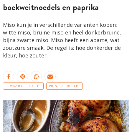
boekweitnoedels en paprika
Miso kun je in verschillende varianten kopen:
witte miso, bruine miso en heel donkerbruine,
bijna zwarte miso. Miso heeft een aparte, wat
zoutzure smaak. De regel is: hoe donkerder de
kleur, hoe zouter.
BEWAAR DIT RECEPT
PRINT DIT RECEPT