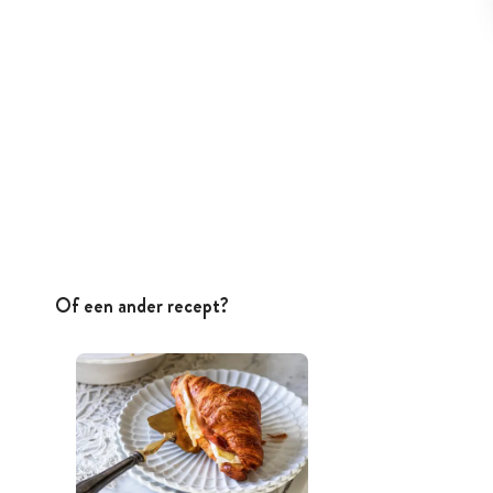
Of een ander recept?