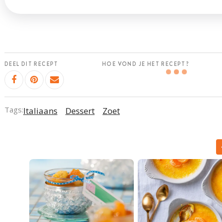
DEEL DIT RECEPT
HOE VOND JE HET RECEPT?
Tags:
Italiaans
Dessert
Zoet