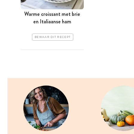
Warme croissant met brie
en Italiaanse ham
BEWAAR DIT RECEPT