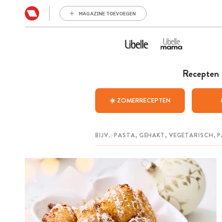
MAGAZINE TOEVOEGEN
Recepten
☀️ ZOMERRECEPTEN