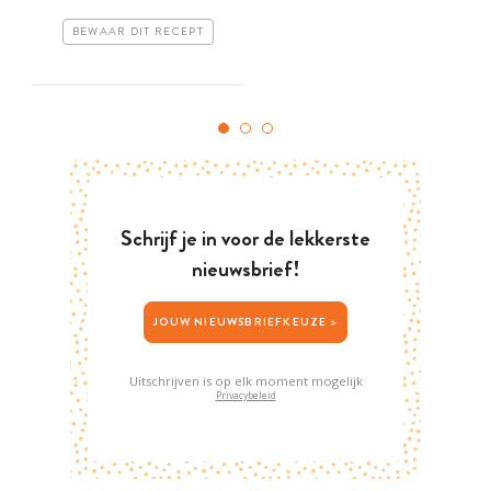
BEWAAR DIT RECEPT
Schrijf je in voor de lekkerste
nieuwsbrief!
JOUW NIEUWSBRIEFKEUZE >
Uitschrijven is op elk moment mogelijk
Privacybeleid