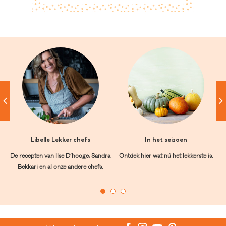
Libelle Lekker chefs
In het seizoen
De recepten van Ilse D’hooge, Sandra
Ontdek hier wat nú het lekkerste is.
Bekkari en al onze andere chefs.