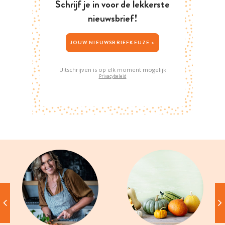
Schrijf je in voor de lekkerste
nieuwsbrief!
JOUW NIEUWSBRIEFKEUZE >
Uitschrijven is op elk moment mogelijk
Privacybeleid