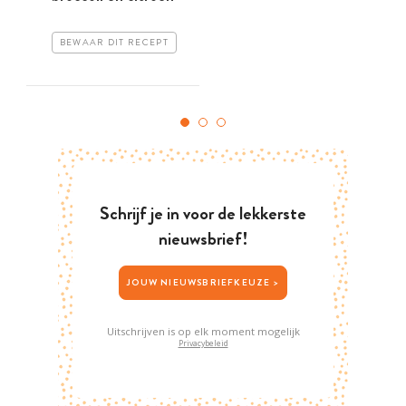
BEWAAR DIT RECEPT
Schrijf je in voor de lekkerste
nieuwsbrief!
JOUW NIEUWSBRIEFKEUZE >
Uitschrijven is op elk moment mogelijk
Privacybeleid