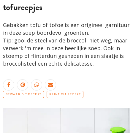
tofureepjes
Gebakken tofu of tofoe is een origineel garnituur
in deze soep boordevol groenten.
Tip: gooi de steel van de broccoli niet weg, maar
verwerk 'm mee in deze heerlijke soep. Ook in
stoemp of flinterdun gesneden in een slaatje is
broccolisteel een echte delicatesse.
BEWAAR DIT RECEPT
PRINT DIT RECEPT