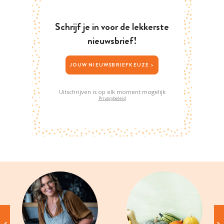
Schrijf je in voor de lekkerste
nieuwsbrief!
JOUW NIEUWSBRIEFKEUZE >
Uitschrijven is op elk moment mogelijk
Privacybeleid