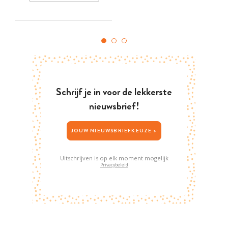
Schrijf je in voor de lekkerste
nieuwsbrief!
JOUW NIEUWSBRIEFKEUZE >
Uitschrijven is op elk moment mogelijk
Privacybeleid