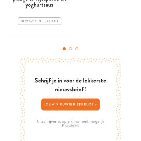
yoghurtsaus
BEWAAR DIT RECEPT
Schrijf je in voor de lekkerste
nieuwsbrief!
JOUW NIEUWSBRIEFKEUZE >
Uitschrijven is op elk moment mogelijk
Privacybeleid