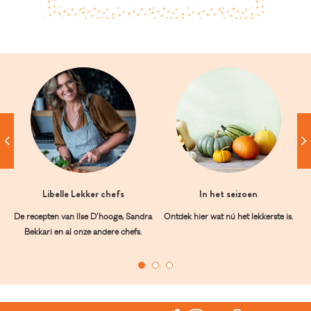
Libelle Lekker chefs
In het seizoen
De recepten van Ilse D’hooge, Sandra
Ontdek hier wat nú het lekkerste is.
Bekkari en al onze andere chefs.