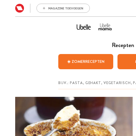
MAGAZINE TOEVOEGEN
Recepten
☀️ ZOMERRECEPTEN