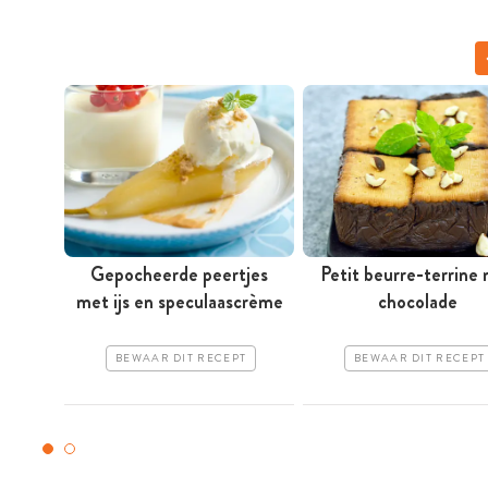
Gepocheerde peertjes
Petit beurre-terrine
met ijs en speculaascrème
chocolade
BEWAAR DIT RECEPT
BEWAAR DIT RECEPT