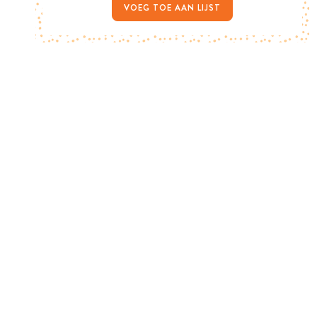
VOEG TOE AAN LIJST