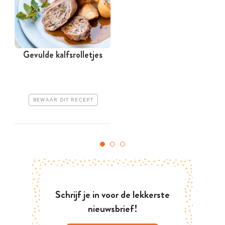
Gevulde kalfsrolletjes
BEWAAR DIT RECEPT
Schrijf je in voor de lekkerste
nieuwsbrief!