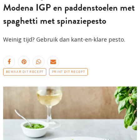
Modena IGP en paddenstoelen met
spaghetti met spinaziepesto
Weinig tijd? Gebruik dan kant-en-klare pesto.
BEWAAR DIT RECEPT
PRINT DIT RECEPT