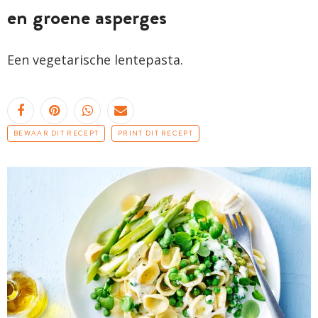
en groene asperges
Een vegetarische lentepasta.
BEWAAR DIT RECEPT
PRINT DIT RECEPT