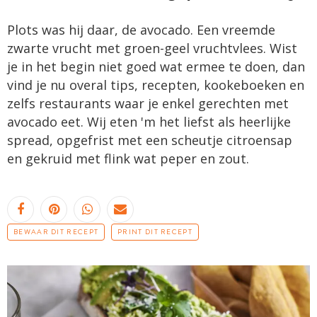
Plots was hij daar, de avocado. Een vreemde
zwarte vrucht met groen-geel vruchtvlees. Wist
je in het begin niet goed wat ermee te doen, dan
vind je nu overal tips, recepten, kookeboeken en
zelfs restaurants waar je enkel gerechten met
avocado eet. Wij eten 'm het liefst als heerlijke
spread, opgefrist met een scheutje citroensap
en gekruid met flink wat peper en zout.
BEWAAR DIT RECEPT
PRINT DIT RECEPT