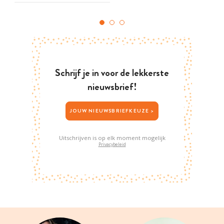
Schrijf je in voor de lekkerste
nieuwsbrief!
JOUW NIEUWSBRIEFKEUZE >
Uitschrijven is op elk moment mogelijk
Privacybeleid