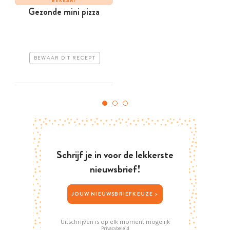
BEKKARI
Gezonde mini pizza
BEWAAR DIT RECEPT
Schrijf je in voor de lekkerste
nieuwsbrief!
JOUW NIEUWSBRIEFKEUZE >
Uitschrijven is op elk moment mogelijk
Privacybeleid