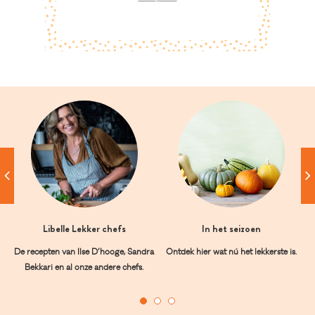
Libelle Lekker chefs
In het seizoen
De recepten van Ilse D’hooge, Sandra
Ontdek hier wat nú het lekkerste is.
Bekkari en al onze andere chefs.