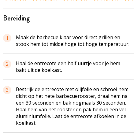
bereiding
Maak de barbecue klaar voor direct grillen en
1
stook hem tot middelhoge tot hoge temperatuur.
Haal de entrecote een half uurtje voor je hem
2
bakt uit de koelkast.
Bestrijk de entrecote met olijfolie en schroei hem
3
dicht op het hete barbecuerooster, draai hem na
een 30 seconden en bak nogmaals 30 seconden.
Haal hem van het rooster en pak hem in een vel
aluminiumfolie. Laat de entrecote afkoelen in de
koelkast.