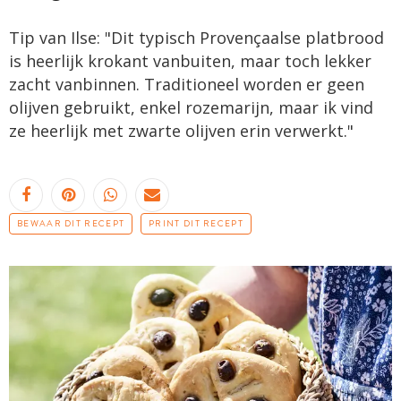
Tip van Ilse: "Dit typisch Provençaalse platbrood
is heerlijk krokant vanbuiten, maar toch lekker
zacht vanbinnen. Traditioneel worden er geen
olijven gebruikt, enkel rozemarijn, maar ik vind
ze heerlijk met zwarte olijven erin verwerkt."
BEWAAR DIT RECEPT
PRINT DIT RECEPT