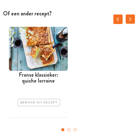
Of een ander recept?
Franse klassieker:
quiche lorraine
BEWAAR DIT RECEPT