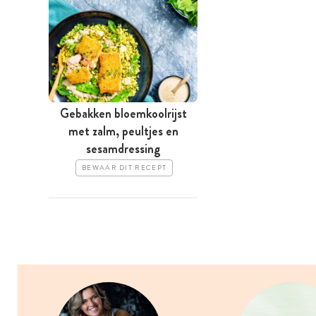
Gebakken bloemkoolrijst
met zalm, peultjes en
sesamdressing
BEWAAR DIT RECEPT