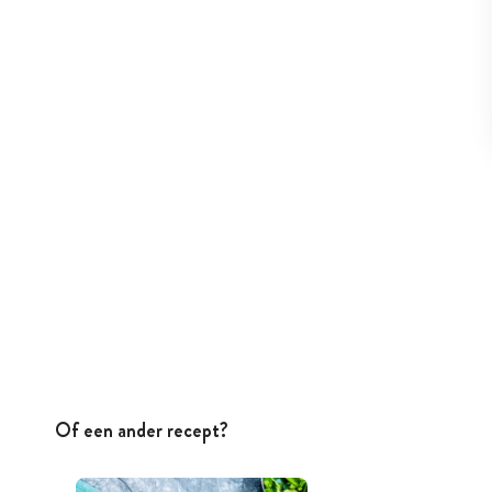
Of een ander recept?