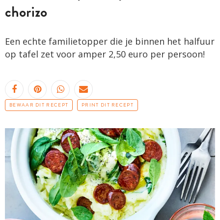
chorizo
Een echte familietopper die je binnen het halfuur
op tafel zet voor amper 2,50 euro per persoon!
BEWAAR DIT RECEPT
PRINT DIT RECEPT