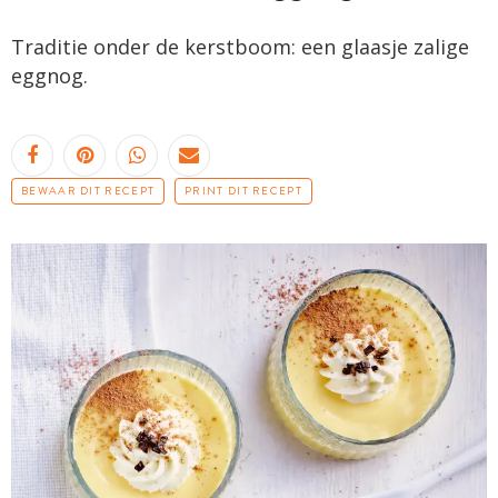
Traditie onder de kerstboom: een glaasje zalige
eggnog.
BEWAAR DIT RECEPT
PRINT DIT RECEPT