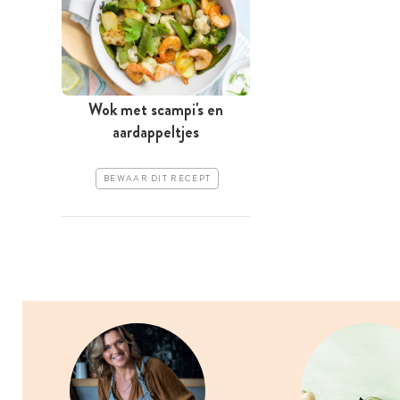
Wok met scampi's en
aardappeltjes
BEWAAR DIT RECEPT