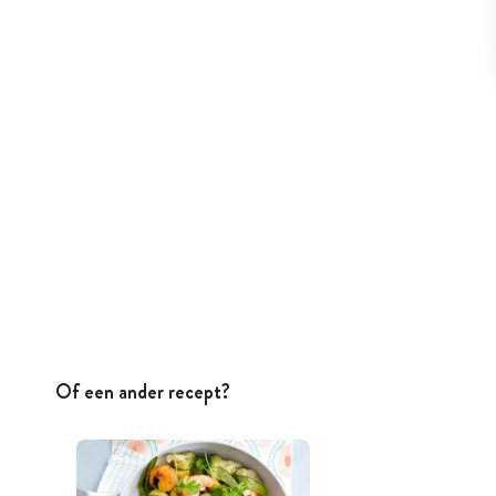
Of een ander recept?