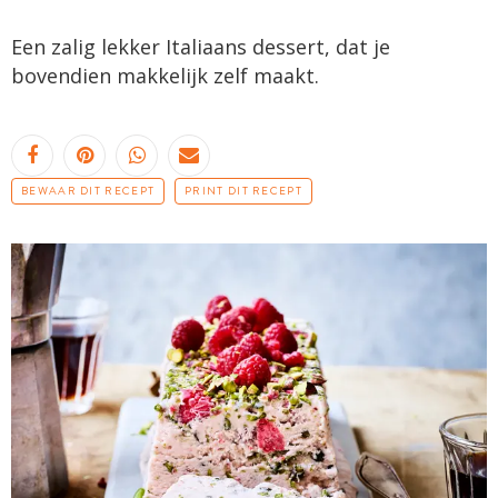
Een zalig lekker Italiaans dessert, dat je
bovendien makkelijk zelf maakt.
BEWAAR DIT RECEPT
PRINT DIT RECEPT