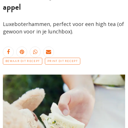
appel
Luxeboterhammen, perfect voor een high tea (of
gewoon voor in je lunchbox).
BEWAAR DIT RECEPT
PRINT DIT RECEPT