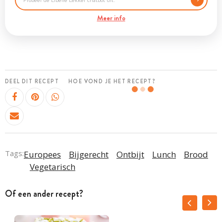
Meer info
DEEL DIT RECEPT
HOE VOND JE HET RECEPT?
Tags:
Europees
Bijgerecht
Ontbijt
Lunch
Brood
Vegetarisch
Of een ander recept?