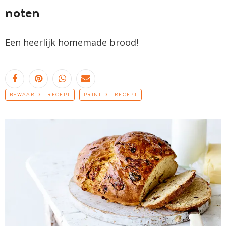
noten
Een heerlijk homemade brood!
BEWAAR DIT RECEPT
PRINT DIT RECEPT