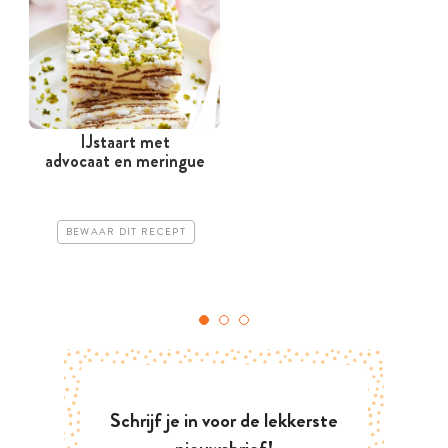
IJstaart met
advocaat en meringue
BEWAAR DIT RECEPT
Schrijf je in voor de lekkerste