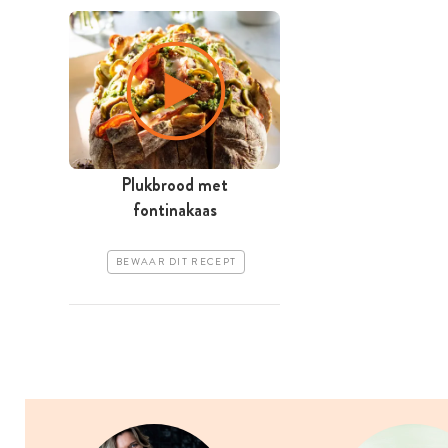
Plukbrood met
fontinakaas
BEWAAR DIT RECEPT