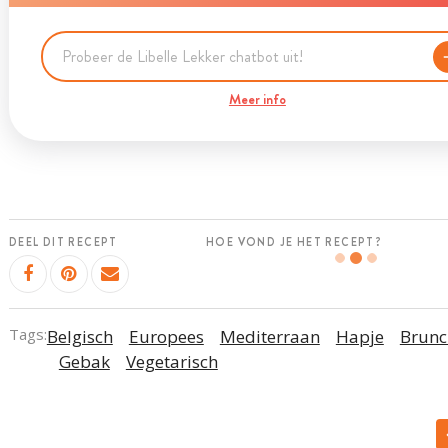
Meer info
DEEL DIT RECEPT
HOE VOND JE HET RECEPT?
Tags:
Belgisch
Europees
Mediterraan
Hapje
Brunc
Gebak
Vegetarisch