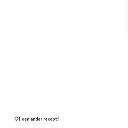
Of een ander recept?