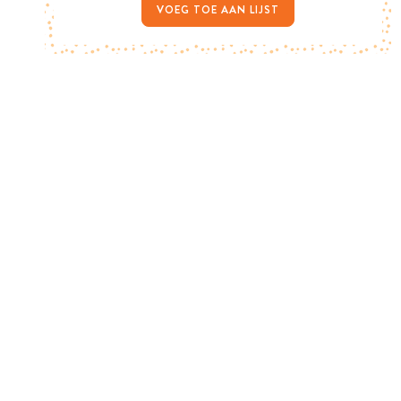
VOEG TOE AAN LIJST