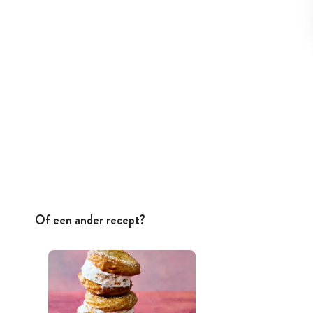
Of een ander recept?