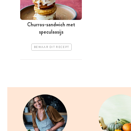
Churros-sandwich met
speculaasijs
BEWAAR DIT RECEPT