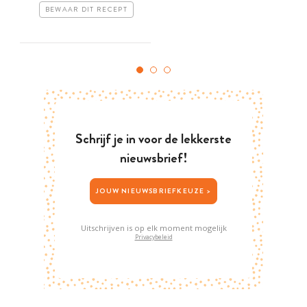
BEWAAR DIT RECEPT
Schrijf je in voor de lekkerste
nieuwsbrief!
JOUW NIEUWSBRIEFKEUZE >
Uitschrijven is op elk moment mogelijk
Privacybeleid