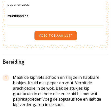
peper en zout
muntblaadjes
VOEG TOE AAN LIJST
bereiding
Maak de kipfilets schoon en snij ze in hapklare
1
blokjes. Kruid met peper en zout. Verhit de
arachideolie in de wok. Bak de stukjes kip
goudbruin in de hete olie en kruid bij met wat
paprikapoeder. Voeg de sojasaus toe en laat de
kip verder garen in de saus.