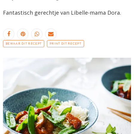
Fantastisch gerechtje van Libelle-mama Dora.
BEWAAR DIT RECEPT
PRINT DIT RECEPT