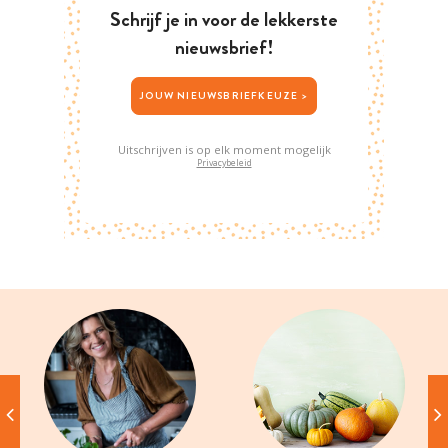
Schrijf je in voor de lekkerste
nieuwsbrief!
JOUW NIEUWSBRIEFKEUZE >
Uitschrijven is op elk moment mogelijk
Privacybeleid