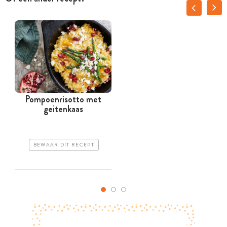
Pompoenrisotto met
geitenkaas
BEWAAR DIT RECEPT