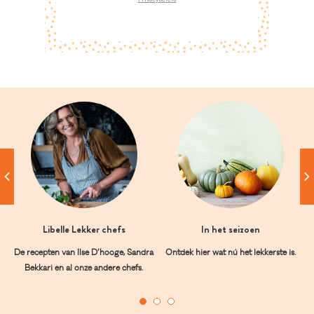
Libelle Lekker chefs
In het seizoen
De recepten van Ilse D’hooge, Sandra
Ontdek hier wat nú het lekkerste is.
Bekkari en al onze andere chefs.